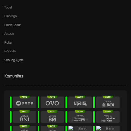
Togel
Olahraga
Crash Game
Arcade
Poker
E-Sports
Sabung Ayam
Komunitas