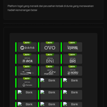
Platform togel yang menarik dari perusahan terbaik di dunia yang menawarkan
hadiah kemenangan besar