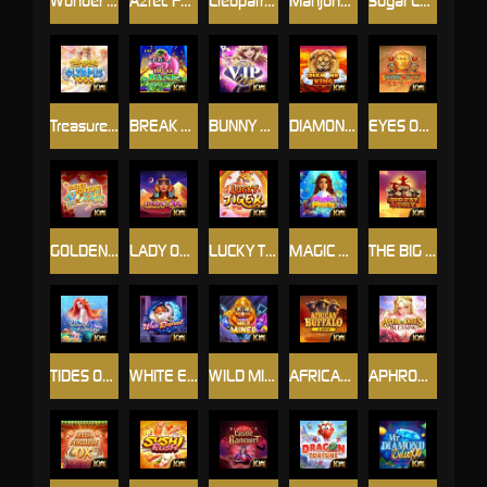
Wonder Ace
Aztec Fortune
Cleopatra's Fortune Ways
Mahjong Dragon Ways
Sugar Candy Bonanza
Treasures of Olympus 1000
BREAK THE BANK
BUNNY VIP NIGHT
DIAMOND KING
EYES OF RA
GOLDEN FORTUNE HORSE
LADY OF RA
LUCKY TIGER
MAGIC PEARLS
THE BIG THE FAT THE UGLY
TIDES OF FORTUNE
WHITE ELEPHANT
WILD MINER
AFRICAN BUFFALO 5000
APHRODITE’S BLESSING