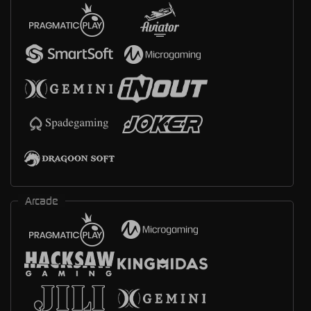
Arcade