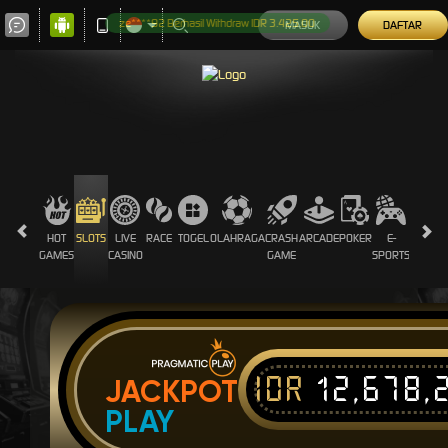
MASUK
DAFTAR
ze****92 Berhasil Withdraw IDR 3.425.00
HOT
SLOTS
LIVE
RACE
TOGEL
OLAHRAGA
CRASH
ARCADE
POKER
E-
SABUN
GAMES
CASINO
GAME
SPORTS
AYAM
IDR
12,678,
JACKPOT
PLAY