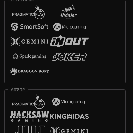
Arcade