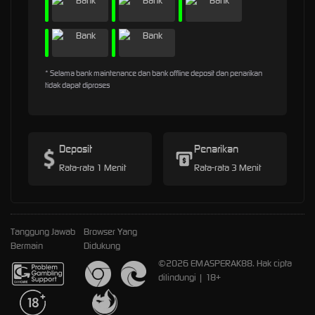
* Selama bank maintenance dan bank offline deposit dan penarikan
tidak dapat diproses
Deposit
Penarikan
Rata-rata 1 Menit
Rata-rata 3 Menit
Tanggung Jawab
Browser Yang
Bermain
Didukung
©2026 EMASPERAK88. Hak cipta
dilindungi | 18+