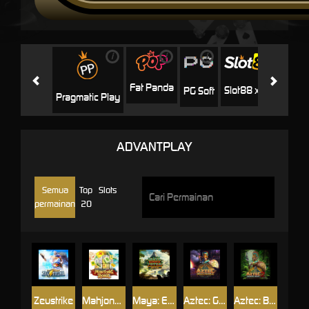
i
i
i
i
i
Facha
Fat Panda
Slot88 x PP
PG Soft
Pragmatic Play
ADVANTPLAY
Semua
Top
Slots
permainan
20
Zeustrike
Mahjong Roar
Maya: Elemental Totem
Aztec: Gold Temple
Aztec: Bonus Hunt 2