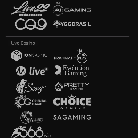
Live Casino