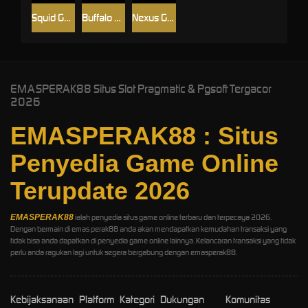
Squid Game 2: Mukunghwa
Buffalo Rush HIGHROLLER
Nexus Gift Delight
EMASPERAK88 Situs Slot Pragmatic & Pgsoft Tergacor
2026
EMASPERAK88 : Situs
Penyedia Game Online
Terupdate 2026
EMASPERAK88
ialah penyedia situs game online terbaru dan terpecaya 2026.
Dengan bermain di emas perak88 anda akan mendapatkan kemudahan transaksi yang
tidak bisa anda dapatkan di penyedia game online lainnya. Kelancaran transaksi yang tidak
perlu anda ragukan lagi untuk segera bergabung dengan emasperak88.
Kebijaksanaan
Platform
Kategori
Dukungan
Komunitas