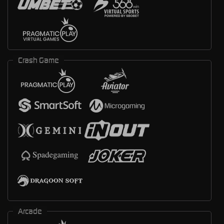
Crash Game
Arcade