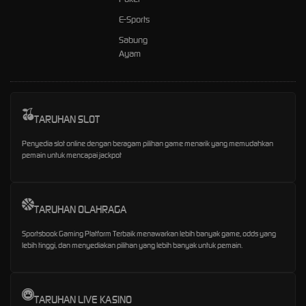
E-Sports
Sabung
Ayam
TARUHAN SLOT
Penyedia slot online dengan beragam pilihan game menarik yang memudahkan
pemain untuk mencapai jackpot
TARUHAN OLAHRAGA
Sportsbook Gaming Platform Terbaik menawarkan lebih banyak game, odds yang
lebih tinggi, dan menyediakan pilihan yang lebih banyak untuk pemain.
TARUHAN LIVE KASINO