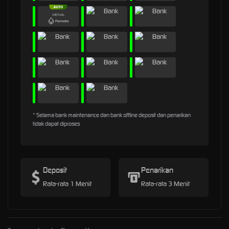
* Selama bank maintenance dan bank offline deposit dan penarikan
tidak dapat diproses
Deposit
Penarikan
Rata-rata 1 Menit
Rata-rata 3 Menit