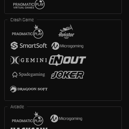
Crash Game
Arcade