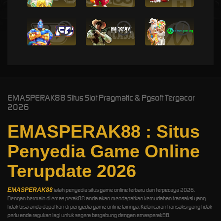
i
i
i
EMASPERAK88 Situs Slot Pragmatic & Pgsoft Tergacor
2026
EMASPERAK88 : Situs
Penyedia Game Online
Terupdate 2026
EMASPERAK88
ialah penyedia situs game online terbaru dan terpecaya 2026.
Dengan bermain di emas perak88 anda akan mendapatkan kemudahan transaksi yang
tidak bisa anda dapatkan di penyedia game online lainnya. Kelancaran transaksi yang tidak
perlu anda ragukan lagi untuk segera bergabung dengan emasperak88.