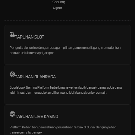
Sabung
Ayam
TARUHAN SLOT
Penyedia slot online dengan beragam pilihan game menarik yang memudahkan
pemain untuk mencapai jackpot
TARUHAN OLAHRAGA
Sportsbook Gaming Platform Terbaik menawarkan lebih banyak game, odds yang
lebih tinggi, dan menyediakan pilihan yang lebih banyak untuk pemain.
TARUHAN LIVE KASINO
Platform Pilihan bagi perusahaan-perusahaan terbaik di dunia, dengan pilihan
variasi game terbanyak