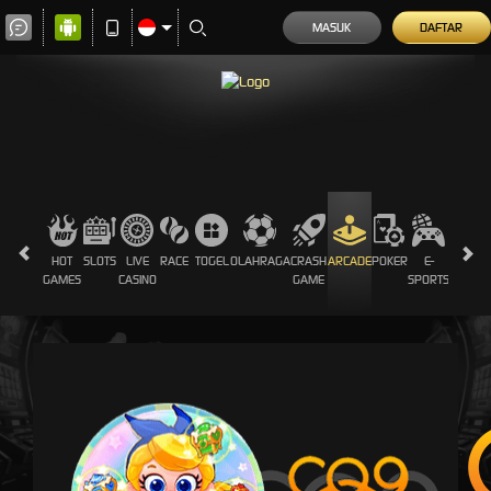
MASUK
DAFTAR
uni****sa Berhasil Withdraw IDR 1.390.00
HOT
SLOTS
LIVE
RACE
TOGEL
OLAHRAGA
CRASH
ARCADE
POKER
E-
SABUN
GAMES
CASINO
GAME
SPORTS
AYAM