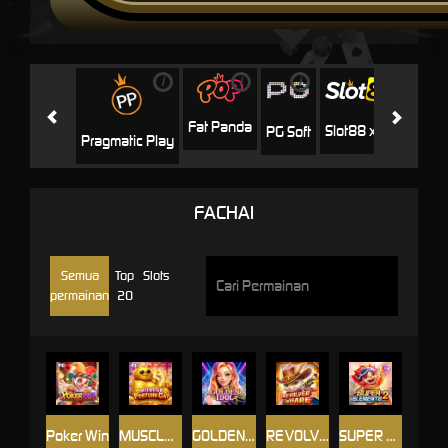
i
i
i
i
i
Facha
Fat Panda
Slot88 x PP
PG Soft
Pragmatic Play
FACHAI
Semua
Top
Slots
permainan
20
Poker Win
MUSCLE FORTUNE CAT
GOLDEN IDOL
REVOLVER HARE
SUPER ELEMENTS 2