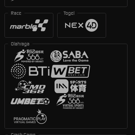
Race
Togel
Olahraga
Crash Game