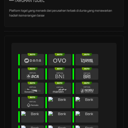
TARUHAN TOGEL
Platform togel yang menarik dari perusahan terbaik di dunia yang menawarkan
hadiah kemenangan besar