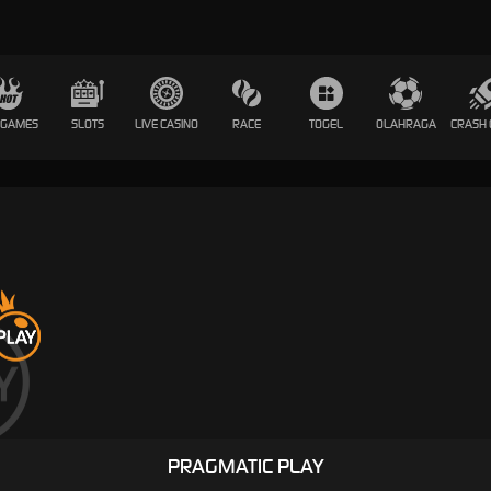
R 3.062.00
 GAMES
SLOTS
LIVE CASINO
RACE
TOGEL
OLAHRAGA
CRASH
PRAGMATIC PLAY