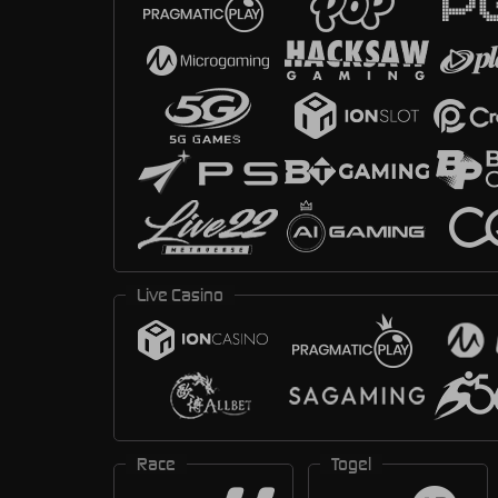
Live Casino
Race
Togel