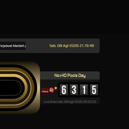
Sab, 08-Agt-2026 21.19.48
l: MarbleX pada 31-Jul-2026 dari 00.00.00 sampai 31-Jul-2027 00.00.00. Selama waktu ini, Ma
Nex4D Pools Day
Live Draw Sab, 08-Agt-2026 00.00.00