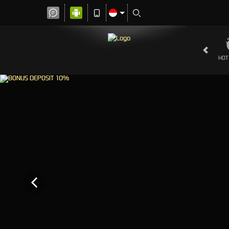
HOT
ubo****34 Berhasil Withdraw ID