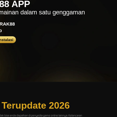
88 APP
rmainan dalam satu genggaman
RAK88
p
nstalasi
Terupdate 2026
k bisa anda dapatkan di penyedia game online lainnya. Kelancaran