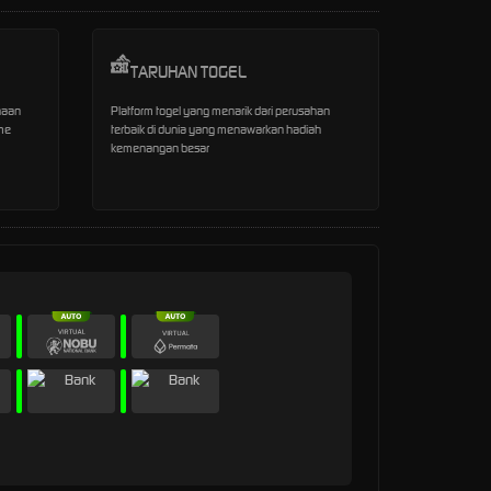
TARUHAN TOGEL
haan
Platform togel yang menarik dari perusahan
ame
terbaik di dunia yang menawarkan hadiah
kemenangan besar