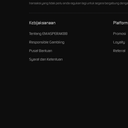
transaksi yang tidak perlu anda ragukan lagi untuk segera bergabung den
Kebijaksanaan
Platform
Tentang EMASPERAK88
Promosi
Responsible Gambling
Loyalty
Pusat Bantuan
Referral
Syarat dan Ketentuan