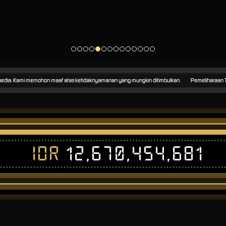
. Kami memohon maaf atas ketidaknyamanan yang mungkin ditimbulkan.
Pemeliharaan Terjadwa
IDR
12,670,454,681