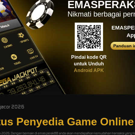
EMASPERAK
Nikmati berbagai pe
EMASPE
Ap
Panduan i
Pindai kode QR
untuk Unduh
Android APK
rgacor 2026
us Penyedia Game Online 
aya 2026. Dengan bermain di emas perak88 anda akan mendapatkan kemudahan transaksi yang tida