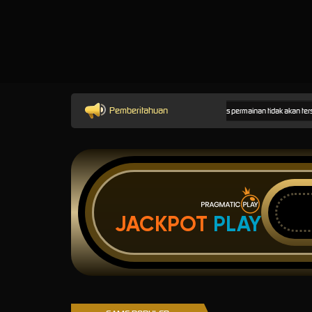
Pemberitahuan
mpai 30-Sep-2026 15.00.00. Selama waktu ini, PP Virtual Sports permainan tidak akan tersedia
JACKPOT
PLAY